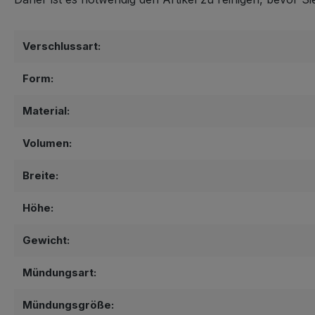
Verschlussart:
Form:
Material:
Volumen:
Breite:
Höhe:
Gewicht:
Mündungsart:
Mündungsgröße: