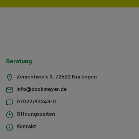
Beratung
Zementwerk 3, 72622 Nürtingen
info@bockmeyer.de
07022/93343-0
Öffnungszeiten
Kontakt