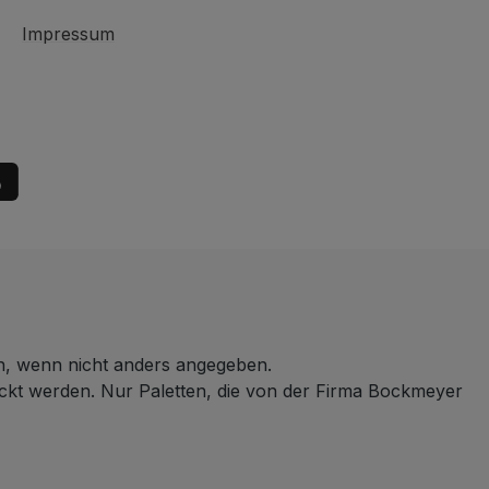
Impressum
 wenn nicht anders angegeben.
ickt werden. Nur Paletten, die von der Firma Bockmeyer