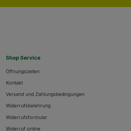
Shop Service
Öffnungszeiten
Kontakt
Versand und Zahlungsbedingungen
Widerrufsbelehrung
Widerrufsformular
Widerruf online