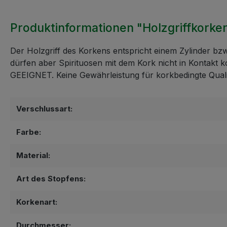
Produktinformationen "Holzgriffkorke
Der Holzgriff des Korkens entspricht einem Zylinder bzw
dürfen aber Spirituosen mit dem Kork nicht in Kon
GEEIGNET. Keine Gewährleistung für korkbedingte Qual
Verschlussart:
Farbe:
Material:
Art des Stopfens:
Korkenart:
Durchmesser: