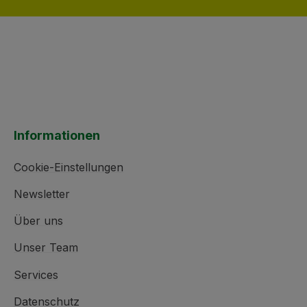
Informationen
Cookie-Einstellungen
Newsletter
Über uns
Unser Team
Services
Datenschutz