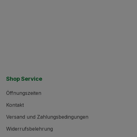
Shop Service
Öffnungszeiten
Kontakt
Versand und Zahlungsbedingungen
Widerrufsbelehrung