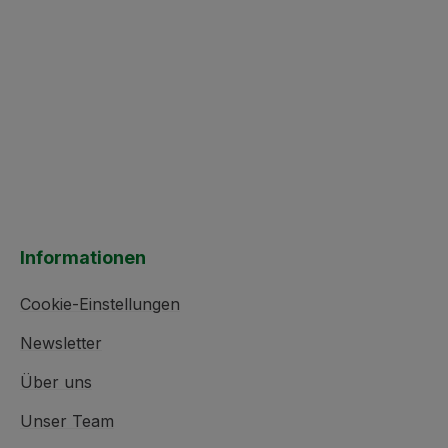
Informationen
Cookie-Einstellungen
Newsletter
Über uns
Unser Team