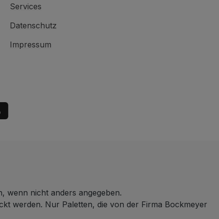
Services
Datenschutz
Impressum
 wenn nicht anders angegeben.
ickt werden. Nur Paletten, die von der Firma Bockmeyer