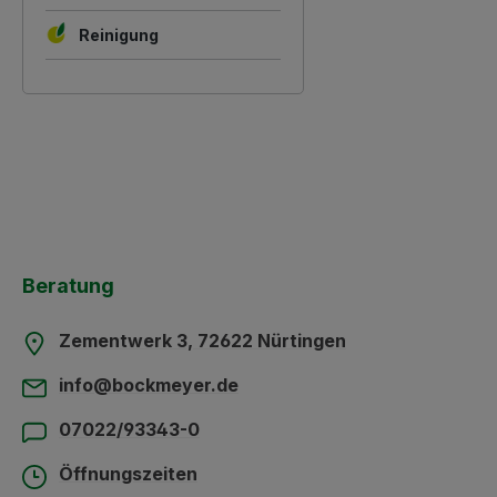
Reinigung
Beratung
Zementwerk 3, 72622 Nürtingen
info@bockmeyer.de
07022/93343-0
Öffnungszeiten