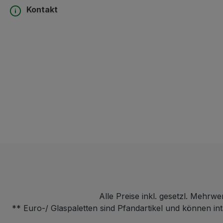
Kontakt
Alle Preise inkl. gesetzl. Mehrwe
** Euro-/ Glaspaletten sind Pfandartikel und können i