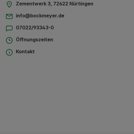
Zementwerk 3, 72622 Nürtingen
info@bockmeyer.de
07022/93343-0
Öffnungszeiten
Kontakt