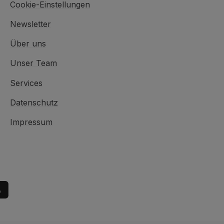
Cookie-Einstellungen
Newsletter
Über uns
Unser Team
Services
Datenschutz
Impressum