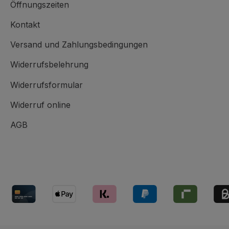
Öffnungszeiten
Kontakt
Versand und Zahlungsbedingungen
Widerrufsbelehrung
Widerrufsformular
Widerruf online
AGB