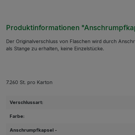
Produktinformationen "Anschrumpfk
Der Originalverschluss von Flaschen wird durch Anschr
als Stange zu erhalten, keine Einzelstücke.
7.260 St. pro Karton
Verschlussart:
Farbe:
Anschrumpfkapsel -