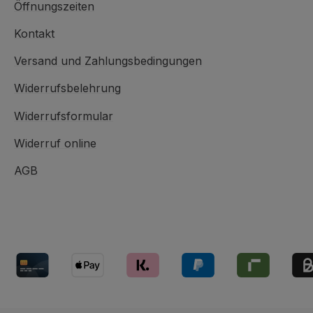
Öffnungszeiten
Kontakt
Versand und Zahlungsbedingungen
Widerrufsbelehrung
Widerrufsformular
Widerruf online
AGB