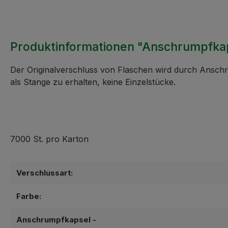
Produktinformationen "Anschrumpfka
Der Originalverschluss von Flaschen wird durch Anschr
als Stange zu erhalten, keine Einzelstücke.
7000 St. pro Karton
Verschlussart:
Farbe:
Anschrumpfkapsel -