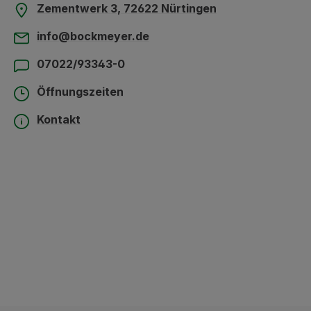
Zementwerk 3, 72622 Nürtingen
info@bockmeyer.de
07022/93343-0
Öffnungszeiten
Kontakt