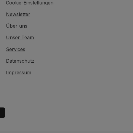
Cookie-Einstellungen
Newsletter
Über uns
Unser Team
Services
Datenschutz
Impressum