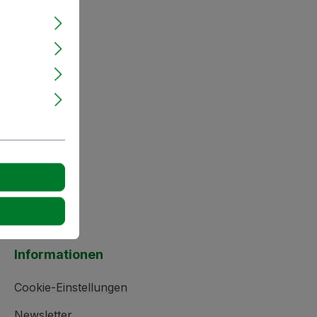
Informationen
Cookie-Einstellungen
Newsletter