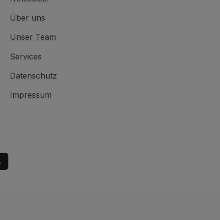
Über uns
Unser Team
Services
Datenschutz
Impressum