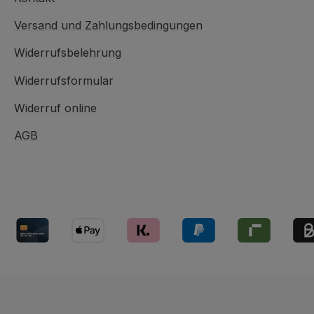
Versand und Zahlungsbedingungen
Widerrufsbelehrung
Widerrufsformular
Widerruf online
AGB