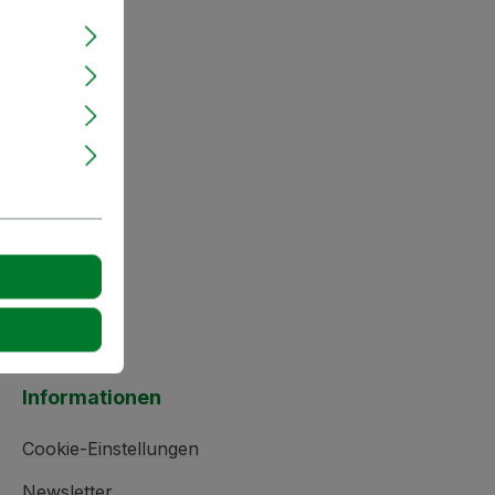
Informationen
Cookie-Einstellungen
Newsletter