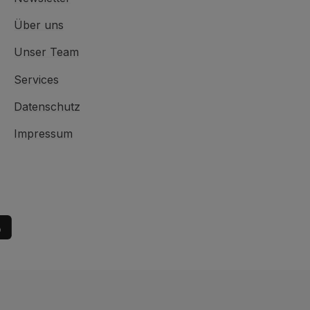
Über uns
Unser Team
Services
Datenschutz
Impressum