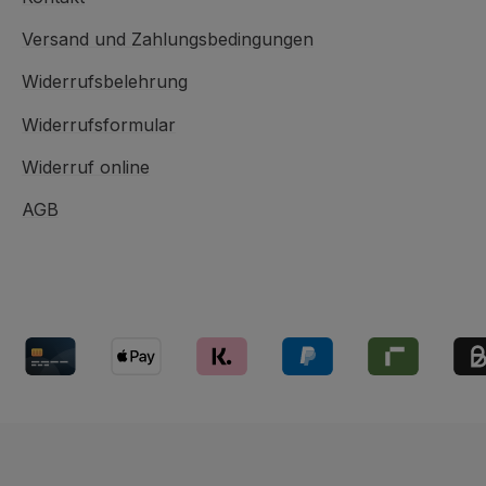
Versand und Zahlungsbedingungen
Widerrufsbelehrung
Widerrufsformular
Widerruf online
AGB