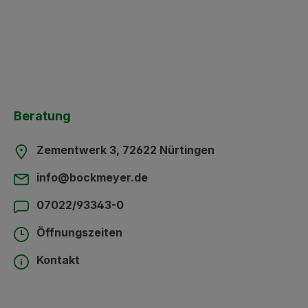
Beratung
Zementwerk 3, 72622 Nürtingen
info@bockmeyer.de
07022/93343-0
Öffnungszeiten
Kontakt