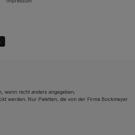
Impressum
 wenn nicht anders angegeben.
ickt werden. Nur Paletten, die von der Firma Bockmeyer