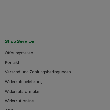
Shop Service
Öffnungszeiten
Kontakt
Versand und Zahlungsbedingungen
Widerrufsbelehrung
Widerrufsformular
Widerruf online