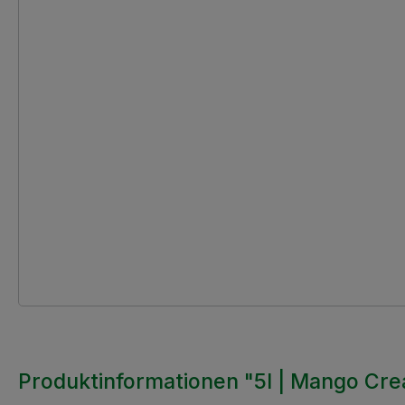
Produktinformationen "5l | Mango Cre