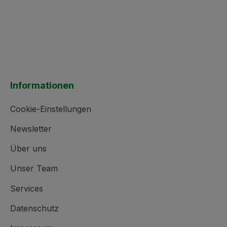
Informationen
Cookie-Einstellungen
Newsletter
Über uns
Unser Team
Services
Datenschutz