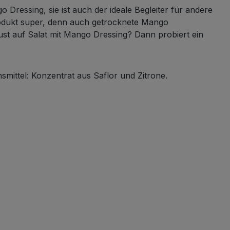
 Dressing, sie ist auch der ideale Begleiter für andere
Produkt super, denn auch getrocknete Mango
st auf Salat mit Mango Dressing? Dann probiert ein
ittel: Konzentrat aus Saflor und Zitrone.