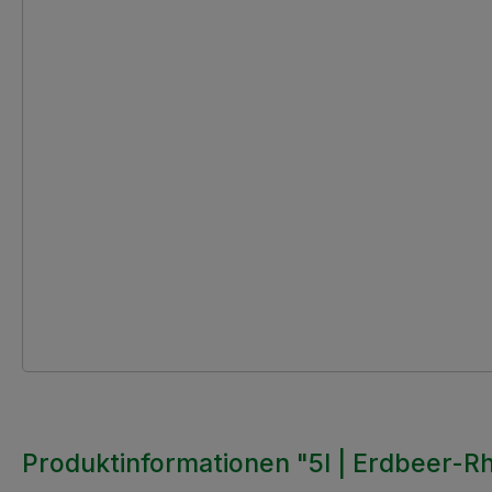
Produktinformationen "5l | Erdbeer-Rh