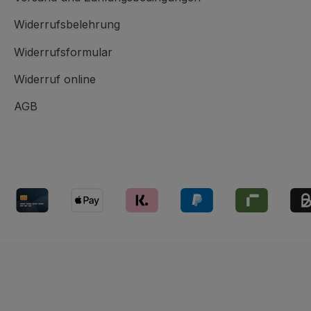
Widerrufsbelehrung
Widerrufsformular
Widerruf online
AGB