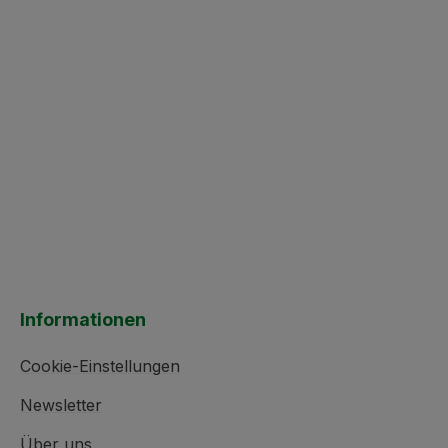
Informationen
Cookie-Einstellungen
Newsletter
Über uns