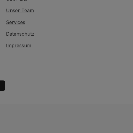
Unser Team
Services
Datenschutz
Impressum