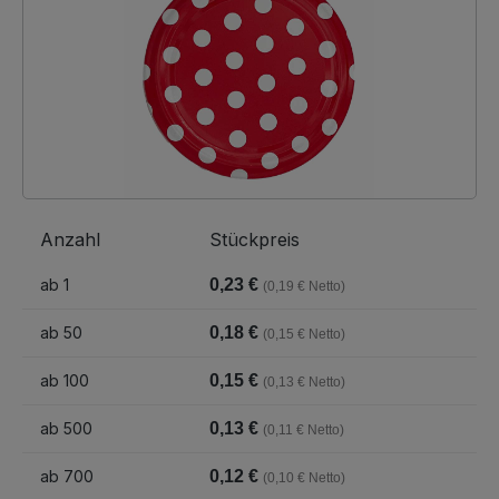
Anzahl
Stückpreis
ab
1
0,23 €
(0,19 € Netto)
ab
50
0,18 €
(0,15 € Netto)
ab
100
0,15 €
(0,13 € Netto)
ab
500
0,13 €
(0,11 € Netto)
ab
700
0,12 €
(0,10 € Netto)