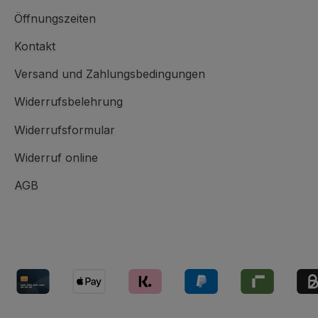
Öffnungszeiten
Kontakt
Versand und Zahlungsbedingungen
Widerrufsbelehrung
Widerrufsformular
Widerruf online
AGB