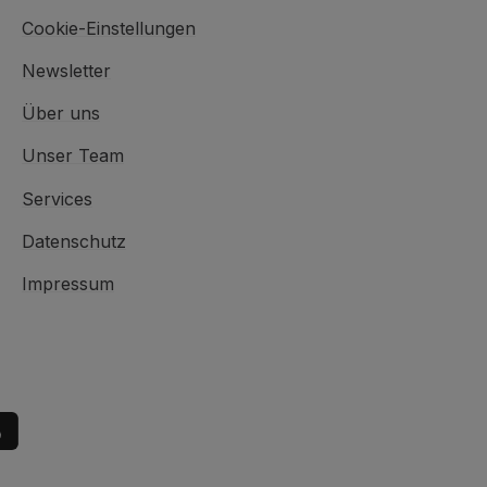
Cookie-Einstellungen
Newsletter
Über uns
Unser Team
Services
Datenschutz
Impressum