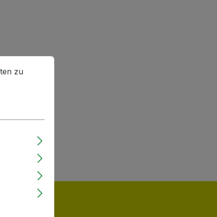
en zu können.
Mehr Informationen ...
ten zu