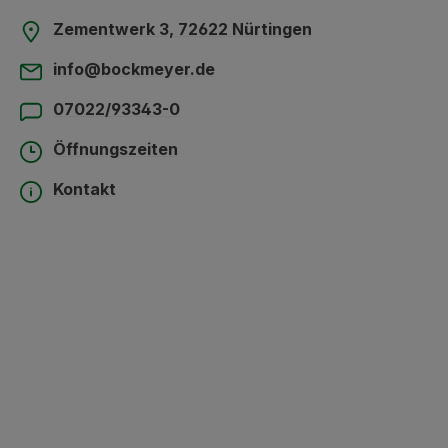
Zementwerk 3, 72622 Nürtingen
info@bockmeyer.de
07022/93343-0
Öffnungszeiten
Kontakt