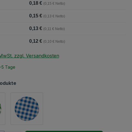
0,18 €
(0,15 € Netto)
0,15 €
(0,13 € Netto)
0,13 €
(0,11 € Netto)
0,12 €
(0,10 € Netto)
. MwSt. zzgl. Versandkosten
2-5 Tage
rodukte