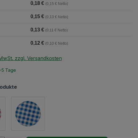
0,18 €
(0,15 € Netto)
0,15 €
(0,13 € Netto)
0,13 €
(0,11 € Netto)
0,12 €
(0,10 € Netto)
. MwSt. zzgl. Versandkosten
2-5 Tage
rodukte