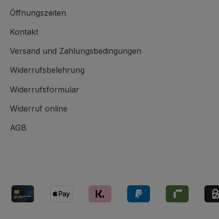
Öffnungszeiten
Kontakt
Versand und Zahlungsbedingungen
Widerrufsbelehrung
Widerrufsformular
Widerruf online
AGB