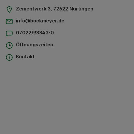
Zementwerk 3, 72622 Nürtingen
info@bockmeyer.de
07022/93343-0
Öffnungszeiten
Kontakt