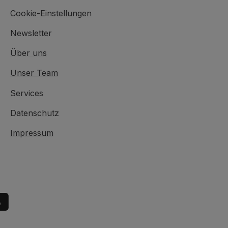
Cookie-Einstellungen
Newsletter
Über uns
Unser Team
Services
Datenschutz
Impressum