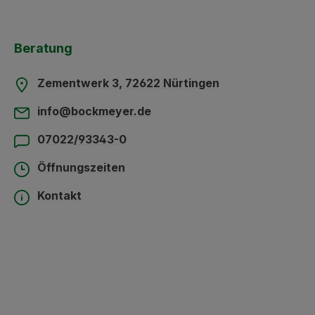
Beratung
Zementwerk 3, 72622 Nürtingen
info@bockmeyer.de
07022/93343-0
Öffnungszeiten
Kontakt