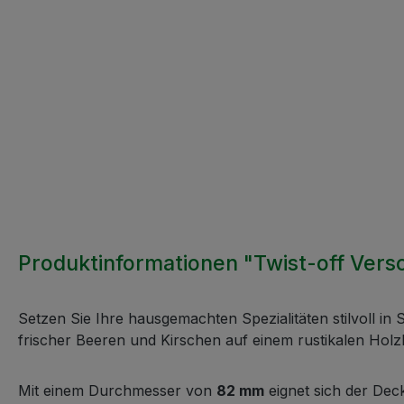
Produktinformationen "Twist-off Vers
Setzen Sie Ihre hausgemachten Spezialitäten stilvoll i
frischer Beeren und Kirschen auf einem rustikalen Holzh
Mit einem Durchmesser von
82 mm
eignet sich der Dec