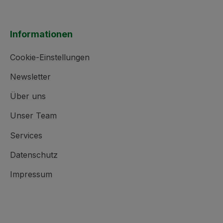
Informationen
Cookie-Einstellungen
Newsletter
Über uns
Unser Team
Services
Datenschutz
Impressum