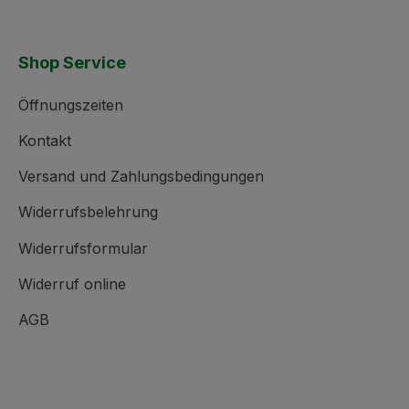
Shop Service
Öffnungszeiten
Kontakt
Versand und Zahlungsbedingungen
Widerrufsbelehrung
Widerrufsformular
Widerruf online
AGB