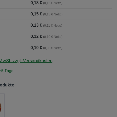
0,18 €
(0,15 € Netto)
0,15 €
(0,13 € Netto)
0,13 €
(0,11 € Netto)
0,12 €
(0,10 € Netto)
0,10 €
(0,08 € Netto)
. MwSt. zzgl. Versandkosten
2-5 Tage
rodukte