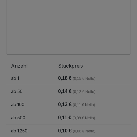
Anzahl
Stückpreis
ab
1
0,18 €
(0,15 € Netto)
ab
50
0,14 €
(0,12 € Netto)
ab
100
0,13 €
(0,11 € Netto)
ab
500
0,11 €
(0,09 € Netto)
ab
1.250
0,10 €
(0,08 € Netto)