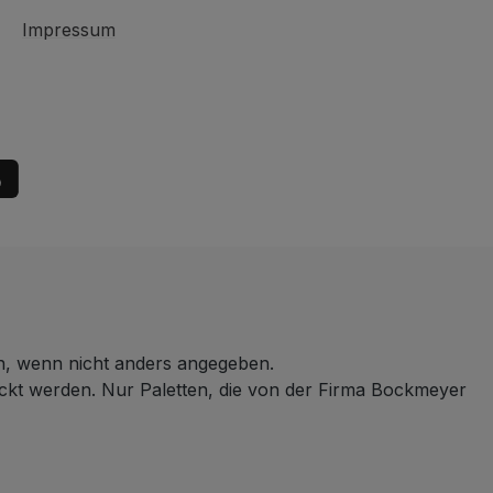
Impressum
 wenn nicht anders angegeben.
ickt werden. Nur Paletten, die von der Firma Bockmeyer