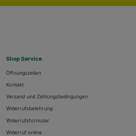
Shop Service
Öffnungszeiten
Kontakt
Versand und Zahlungsbedingungen
Widerrufsbelehrung
Widerrufsformular
Widerruf online