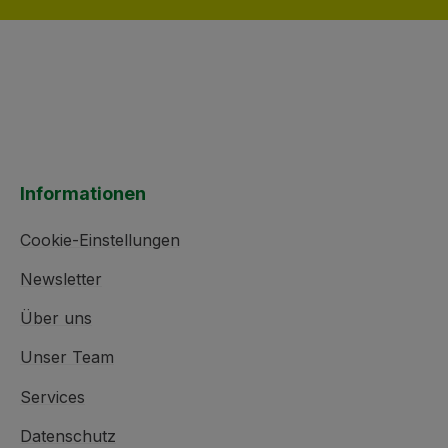
Informationen
Cookie-Einstellungen
Newsletter
Über uns
Unser Team
Services
Datenschutz