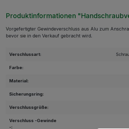
Produktinformationen "Handschraubver
Vorgefertigter Gewindeverschluss aus Alu zum Anschrau
bevor sie in den Verkauf gebracht wird.
Verschlussart:
Schrau
Farbe:
Material:
Sicherungsring:
Verschlussgröße:
Verschluss -Gewinde
-: