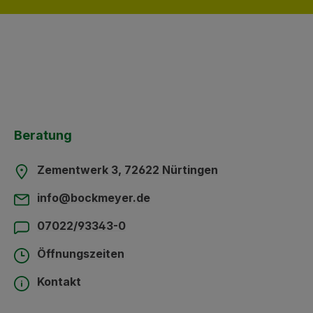
Beratung
Zementwerk 3, 72622 Nürtingen
info@bockmeyer.de
07022/93343-0
Öffnungszeiten
Kontakt