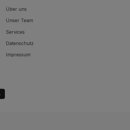
Über uns
Unser Team
Services
Datenschutz
Impressum