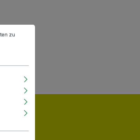
en zu können.
Mehr Informationen ...
ten zu