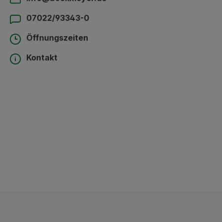
07022/93343-0
Öffnungszeiten
Kontakt