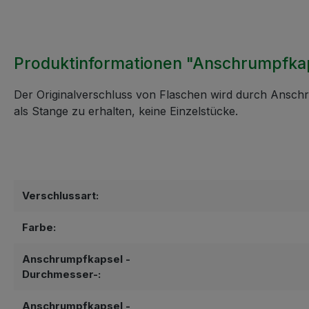
Produktinformationen "Anschrumpfka
Der Originalverschluss von Flaschen wird durch Anschr
als Stange zu erhalten, keine Einzelstücke.
Verschlussart:
Farbe:
Anschrumpfkapsel -
Durchmesser-:
Anschrumpfkapsel -