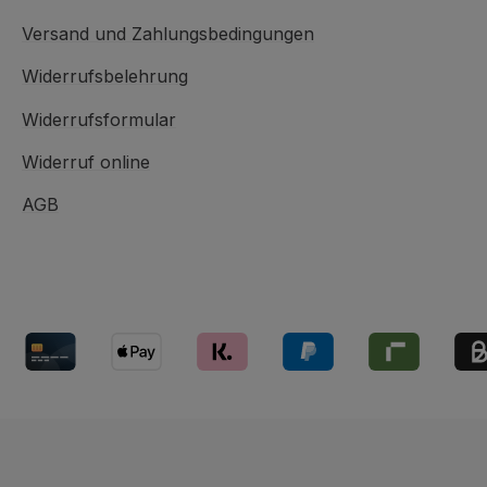
Versand und Zahlungsbedingungen
Widerrufsbelehrung
Widerrufsformular
Widerruf online
AGB