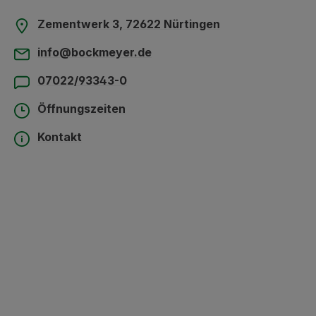
Zementwerk 3, 72622 Nürtingen
info@bockmeyer.de
07022/93343-0
Öffnungszeiten
Kontakt