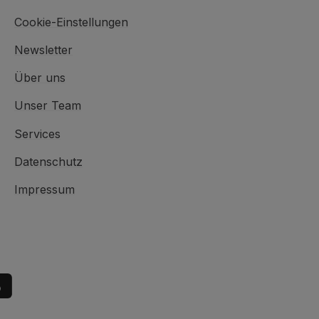
Cookie-Einstellungen
Newsletter
Über uns
Unser Team
Services
Datenschutz
Impressum