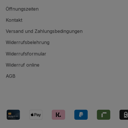
Öffnungszeiten
Kontakt
Versand und Zahlungsbedingungen
Widerrufsbelehrung
Widerrufsformular
Widerruf online
AGB