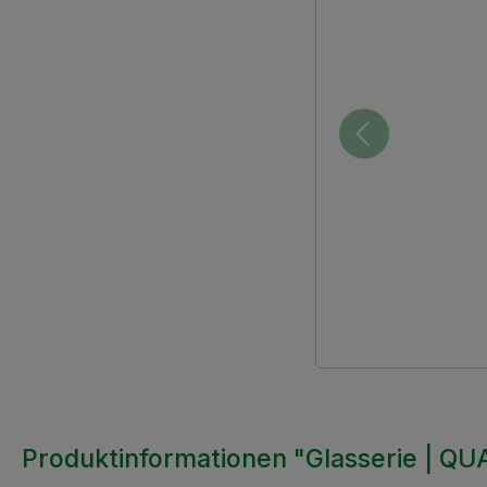
Produktinformationen "Glasserie | QU