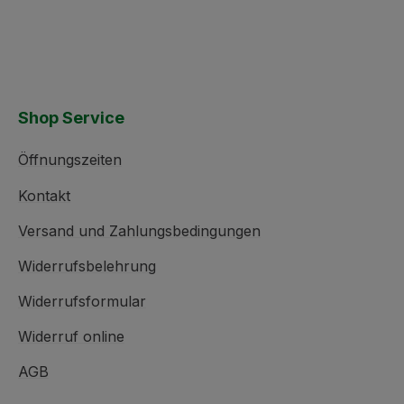
Shop Service
Öffnungszeiten
Kontakt
Versand und Zahlungsbedingungen
Widerrufsbelehrung
Widerrufsformular
Widerruf online
AGB