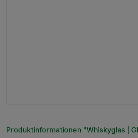
Produktinformationen "Whiskyglas | Gle