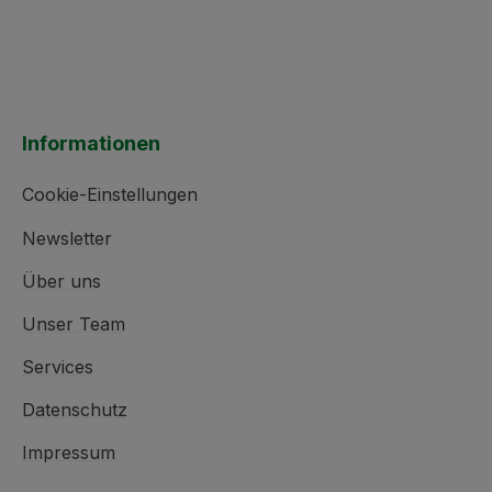
Informationen
Cookie-Einstellungen
Newsletter
Über uns
Unser Team
Services
Datenschutz
Impressum