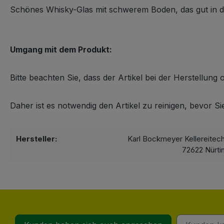
Schönes Whisky-Glas mit schwerem Boden, das gut in der 
Umgang mit dem Produkt:
Bitte beachten Sie, dass der Artikel bei der Herstellun
Daher ist es notwendig den Artikel zu reinigen, bevor S
Hersteller:
Karl Bockmeyer Kellereitec
72622 Nürti