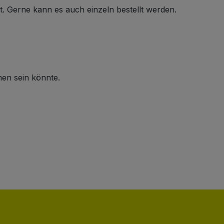
t. Gerne kann es auch einzeln bestellt werden.
men sein könnte.