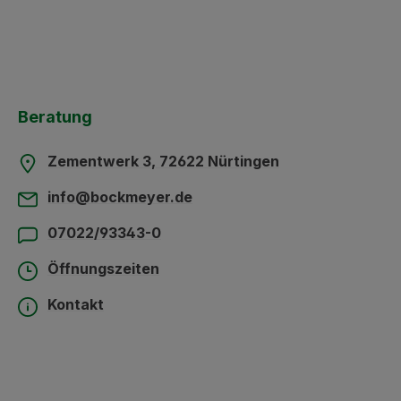
Beratung
Zementwerk 3, 72622 Nürtingen
info@bockmeyer.de
07022/93343-0
Öffnungszeiten
Kontakt