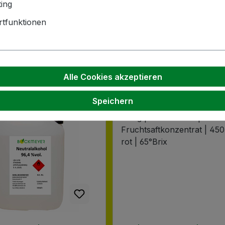
ing
tfunktionen
Alle Cookies akzeptieren
Speichern