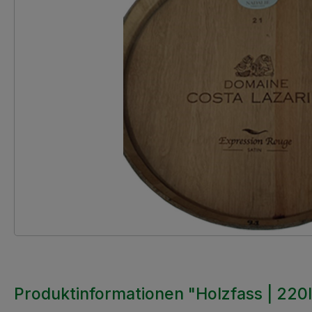
Produktinformationen "Holzfass | 220