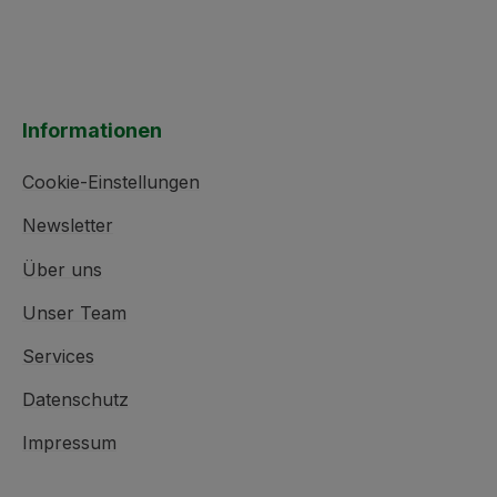
Informationen
Cookie-Einstellungen
Newsletter
Über uns
Unser Team
Services
Datenschutz
Impressum