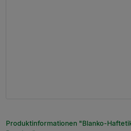
Produktinformationen "Blanko-Hafteti