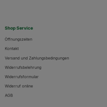
Shop Service
Öffnungszeiten
Kontakt
Versand und Zahlungsbedingungen
Widerrufsbelehrung
Widerrufsformular
Widerruf online
AGB