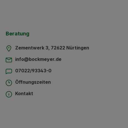
Beratung
Zementwerk 3, 72622 Nürtingen
info@bockmeyer.de
07022/93343-0
Öffnungszeiten
Kontakt