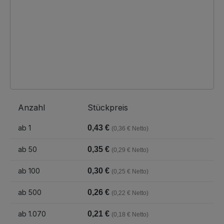
Anzahl
Stückpreis
ab
1
0,43 €
(0,36 € Netto)
ab
50
0,35 €
(0,29 € Netto)
ab
100
0,30 €
(0,25 € Netto)
ab
500
0,26 €
(0,22 € Netto)
ab
1.070
0,21 €
(0,18 € Netto)