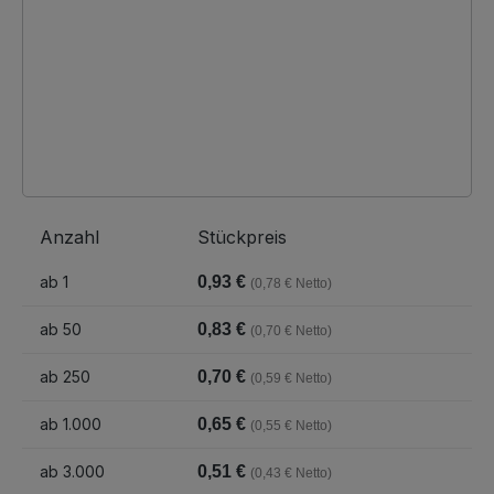
Anzahl
Stückpreis
ab
1
0,93 €
(0,78 € Netto)
ab
50
0,83 €
(0,70 € Netto)
ab
250
0,70 €
(0,59 € Netto)
ab
1.000
0,65 €
(0,55 € Netto)
ab
3.000
0,51 €
(0,43 € Netto)