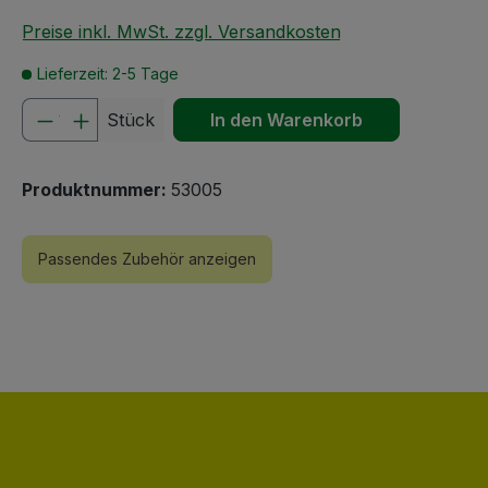
Preise inkl. MwSt. zzgl. Versandkosten
Lieferzeit: 2-5 Tage
Produkt Anzahl: Gib den gewünschten We
Stück
In den Warenkorb
Produktnummer:
53005
Passendes Zubehör anzeigen