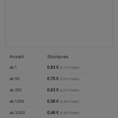
Anzahl
Stückpreis
ab
1
0,83 €
(0,70 € Netto)
ab
50
0,75 €
(0,63 € Netto)
ab
250
0,63 €
(0,53 € Netto)
ab
1.000
0,58 €
(0,49 € Netto)
ab
3.000
0,46 €
(0,39 € Netto)