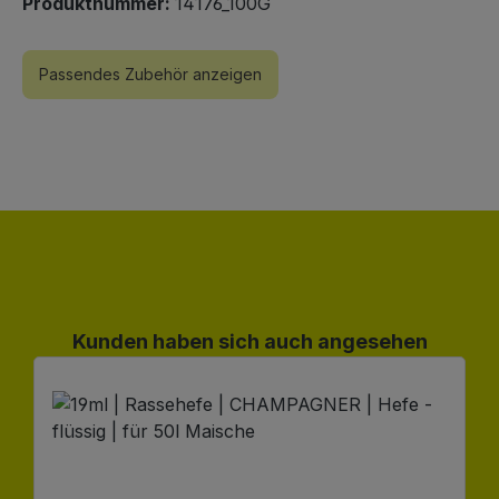
Produktnummer:
14176_100G
Passendes Zubehör anzeigen
Produktgalerie überspringen
Kunden haben sich auch angesehen