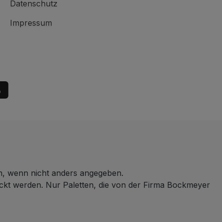
Datenschutz
Impressum
 wenn nicht anders angegeben.
ickt werden. Nur Paletten, die von der Firma Bockmeyer