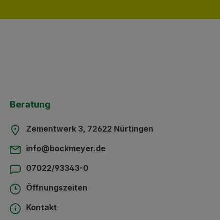
Beratung
Zementwerk 3, 72622 Nürtingen
info@bockmeyer.de
07022/93343-0
Öffnungszeiten
Kontakt