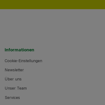
Informationen
Cookie-Einstellungen
Newsletter
Über uns
Unser Team
Services