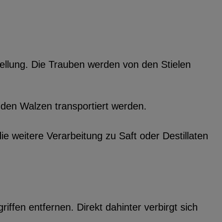
ellung. Die Trauben werden von den Stielen
 den Walzen transportiert werden.
 weitere Verarbeitung zu Saft oder Destillaten
fen entfernen. Direkt dahinter verbirgt sich