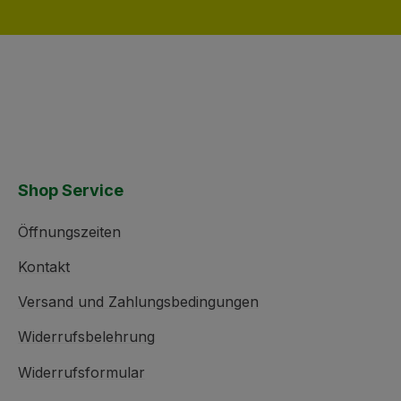
Shop Service
Öffnungszeiten
Kontakt
Versand und Zahlungsbedingungen
Widerrufsbelehrung
Widerrufsformular