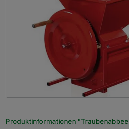
Produktinformationen "Traubenabbeerm