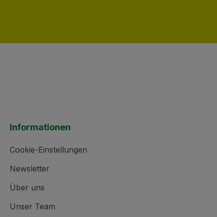
Informationen
Cookie-Einstellungen
Newsletter
Über uns
Unser Team