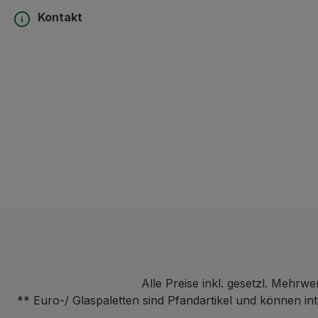
Kontakt
Alle Preise inkl. gesetzl. Mehrwe
** Euro-/ Glaspaletten sind Pfandartikel und können i