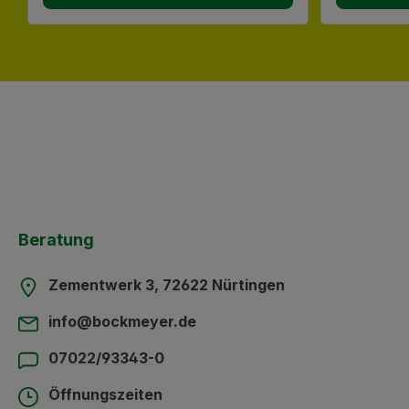
Beratung
Zementwerk 3, 72622 Nürtingen
info@bockmeyer.de
07022/93343-0
Öffnungszeiten