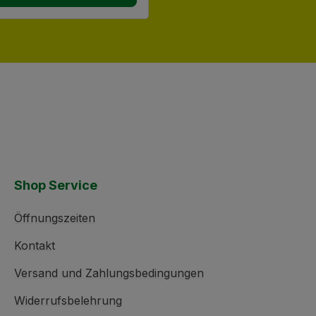
Shop Service
Öffnungszeiten
Kontakt
Versand und Zahlungsbedingungen
Widerrufsbelehrung