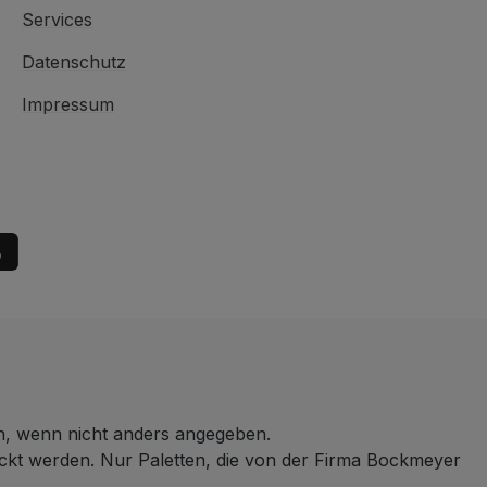
Services
Datenschutz
Impressum
 wenn nicht anders angegeben.
ickt werden. Nur Paletten, die von der Firma Bockmeyer