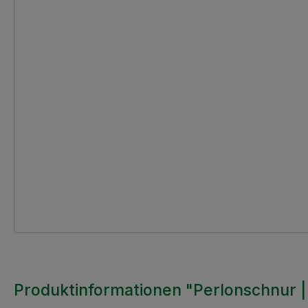
Produktinformationen "Perlonschnur |