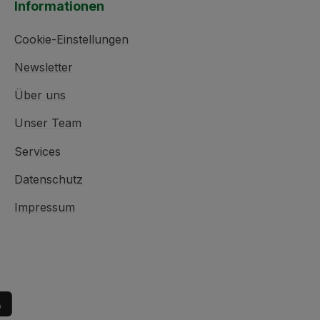
Informationen
Cookie-Einstellungen
Newsletter
Über uns
Unser Team
Services
Datenschutz
Impressum