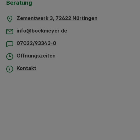
Beratung
Zementwerk 3, 72622 Nürtingen
info@bockmeyer.de
07022/93343-0
Öffnungszeiten
Kontakt