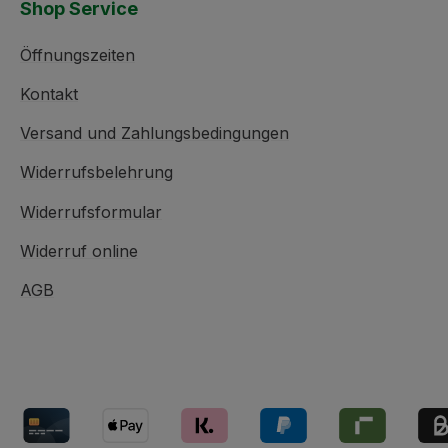
Shop Service
Öffnungszeiten
Kontakt
Versand und Zahlungsbedingungen
Widerrufsbelehrung
Widerrufsformular
Widerruf online
AGB