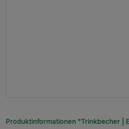
Produktinformationen "Trinkbecher | 