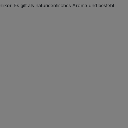
kör. Es gilt als naturidentisches Aroma und besteht