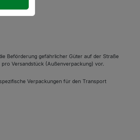
ie Beförderung gefährlicher Güter auf der Straße
n pro Versandstück (Außenverpackung) vor.
 spezifische Verpackungen für den Transport