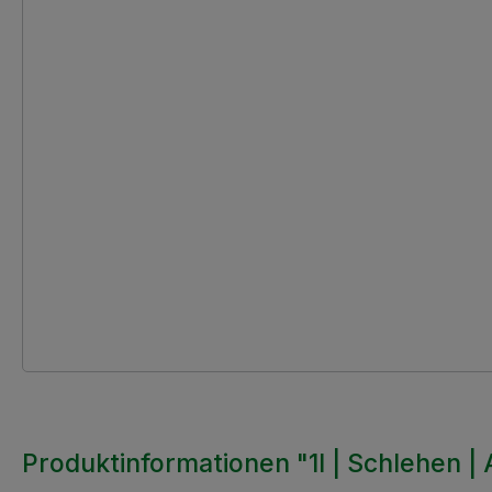
Produktinformationen "1l | Schlehen |