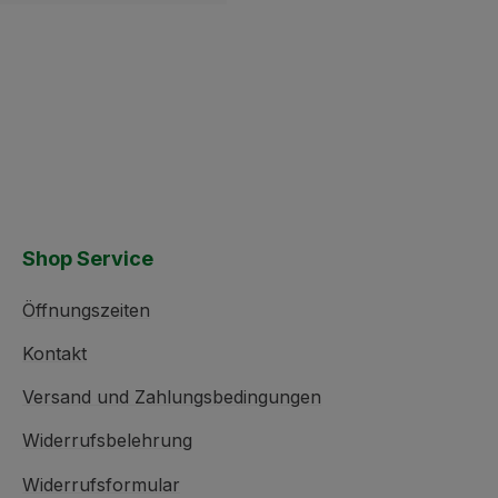
Shop Service
Öffnungszeiten
Kontakt
Versand und Zahlungsbedingungen
Widerrufsbelehrung
Widerrufsformular