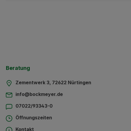
Beratung
Zementwerk 3, 72622 Nürtingen
info@bockmeyer.de
07022/93343-0
Öffnungszeiten
Kontakt