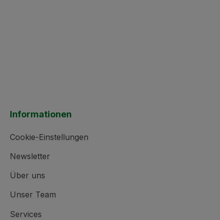
Informationen
Cookie-Einstellungen
Newsletter
Über uns
Unser Team
Services