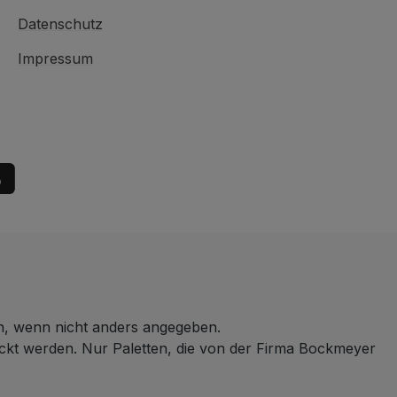
Datenschutz
Impressum
 wenn nicht anders angegeben.
ickt werden. Nur Paletten, die von der Firma Bockmeyer