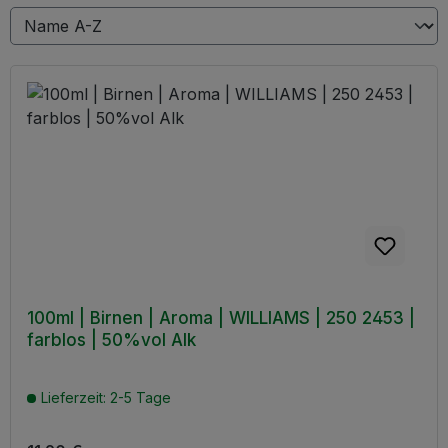
100ml | Birnen | Aroma | WILLIAMS | 250 2453 |
farblos | 50%vol Alk
Lieferzeit: 2-5 Tage