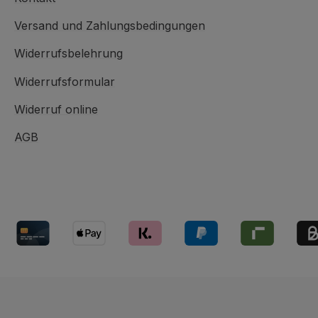
Versand und Zahlungsbedingungen
Widerrufsbelehrung
Widerrufsformular
Widerruf online
AGB