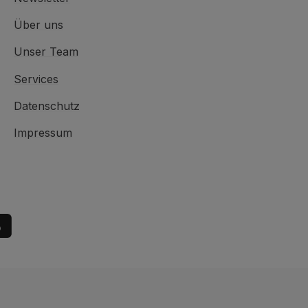
Über uns
Unser Team
Services
Datenschutz
Impressum