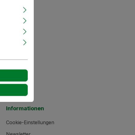
Informationen
Cookie-Einstellungen
Newsletter