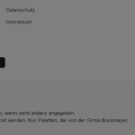
Datenschutz
Impressum
 wenn nicht anders angegeben.
ickt werden. Nur Paletten, die von der Firma Bockmeyer