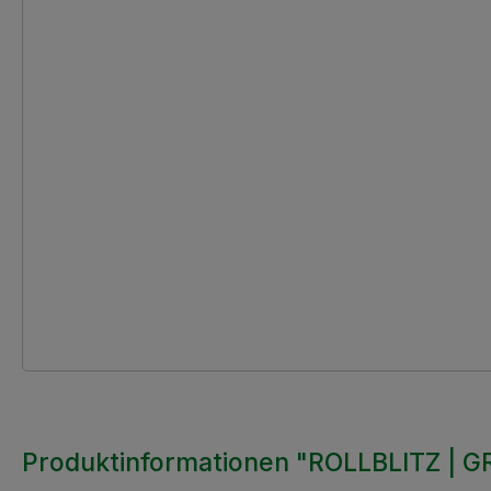
Produktinformationen "ROLLBLITZ | GR