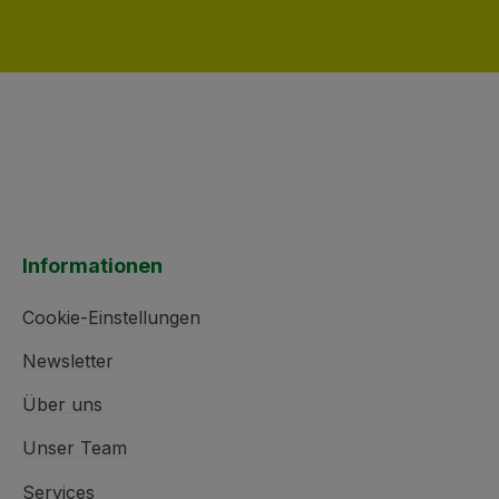
Informationen
Cookie-Einstellungen
Newsletter
Über uns
Unser Team
Services