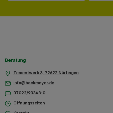
Beratung
Zementwerk 3, 72622 Nürtingen
info@bockmeyer.de
07022/93343-0
Öffnungszeiten
Kontakt