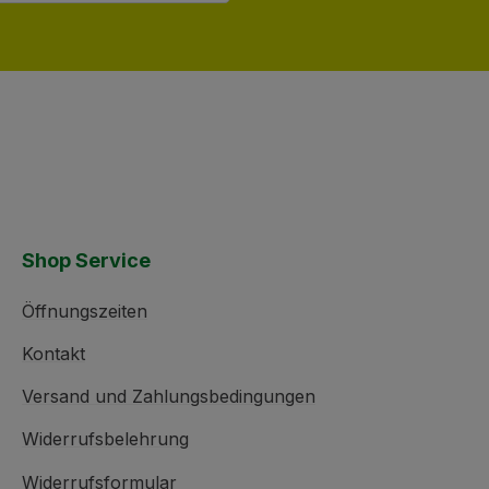
Shop Service
Öffnungszeiten
Kontakt
Versand und Zahlungsbedingungen
Widerrufsbelehrung
Widerrufsformular