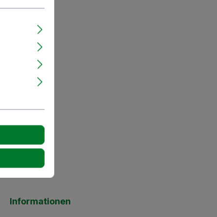
Informationen