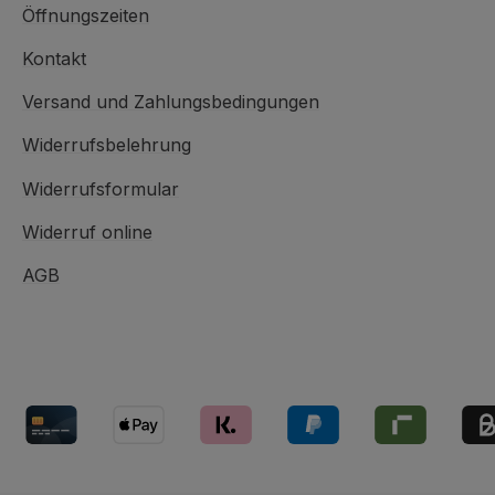
Öffnungszeiten
Kontakt
Versand und Zahlungsbedingungen
Widerrufsbelehrung
Widerrufsformular
Widerruf online
AGB