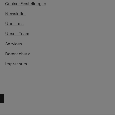
Cookie-Einstellungen
Newsletter
Über uns
Unser Team
Services
Datenschutz
Impressum