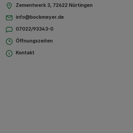
Zementwerk 3, 72622 Nürtingen
info@bockmeyer.de
07022/93343-0
Öffnungszeiten
Kontakt