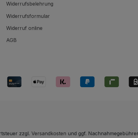
Widerrufsbelehrung
Widerrufsformular
Widerruf online
AGB
rtsteuer zzgl.
Versandkosten
und ggf. Nachnahmegebühren,