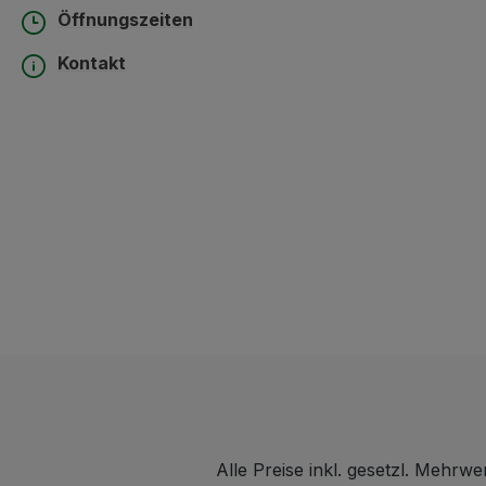
Öffnungszeiten
Kontakt
Alle Preise inkl. gesetzl. Mehrwe