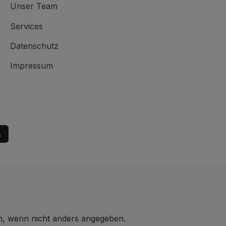
Unser Team
Services
Datenschutz
Impressum
 wenn nicht anders angegeben.