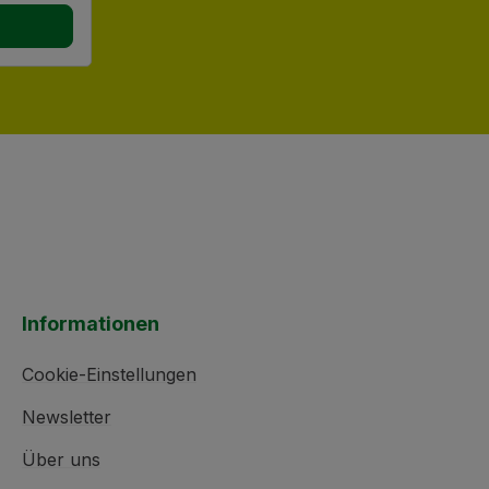
b
Informationen
Cookie-Einstellungen
Newsletter
Über uns