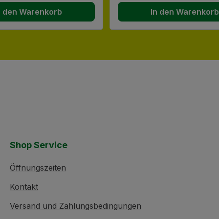
n den Warenkorb
In den Warenkor
Shop Service
Öffnungszeiten
Kontakt
Versand und Zahlungsbedingungen