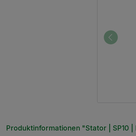
Produktinformationen "Stator | SP10 