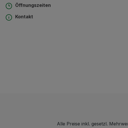
Öffnungszeiten
Kontakt
Alle Preise inkl. gesetzl. Mehrwe