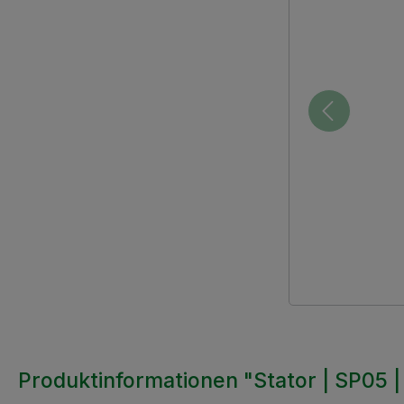
Produktinformationen "Stator | SP05 