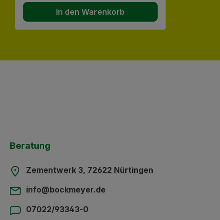
In den Warenkorb
Beratung
Zementwerk 3, 72622 Nürtingen
info@bockmeyer.de
07022/93343-0