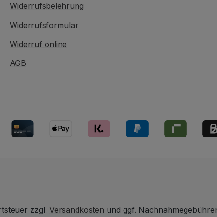
Widerrufsbelehrung
Widerrufsformular
Widerruf online
AGB
rtsteuer zzgl.
Versandkosten
und ggf. Nachnahmegebühren,