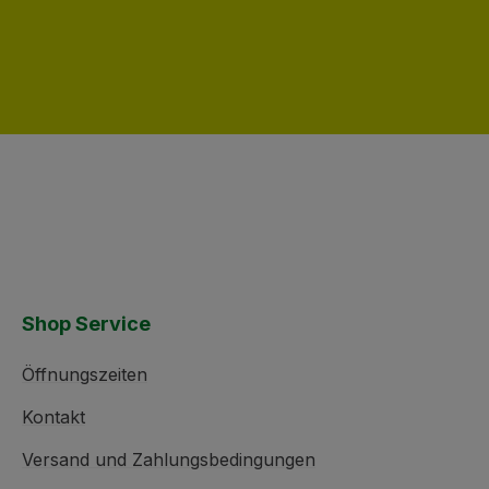
Shop Service
Öffnungszeiten
Kontakt
Versand und Zahlungsbedingungen