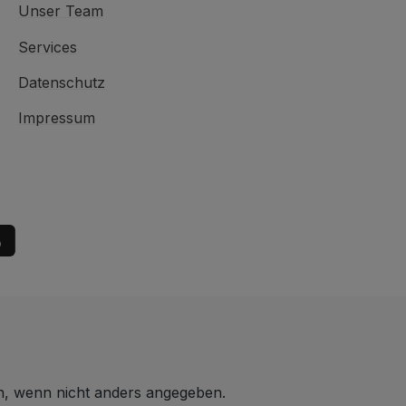
Unser Team
Services
Datenschutz
Impressum
 wenn nicht anders angegeben.