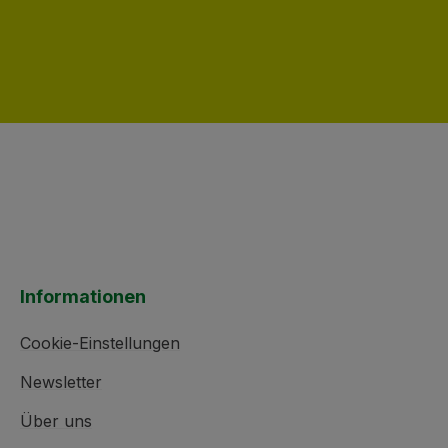
Informationen
Cookie-Einstellungen
Newsletter
Über uns