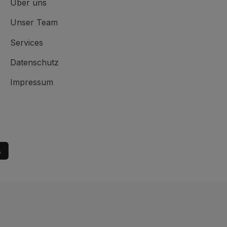
Über uns
Unser Team
Services
Datenschutz
Impressum