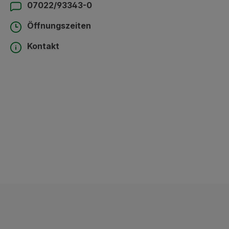
07022/93343-0
Öffnungszeiten
Kontakt