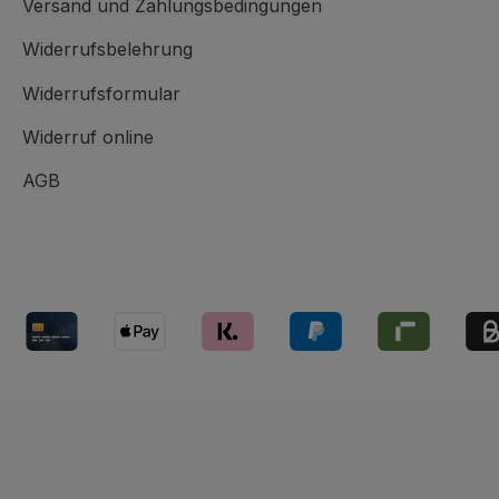
Versand und Zahlungsbedingungen
Widerrufsbelehrung
Widerrufsformular
Widerruf online
AGB