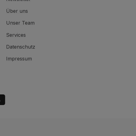
Über uns
Unser Team
Services
Datenschutz
Impressum