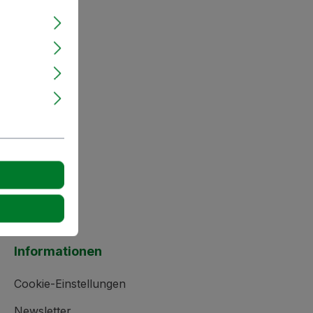
Informationen
Cookie-Einstellungen
Newsletter