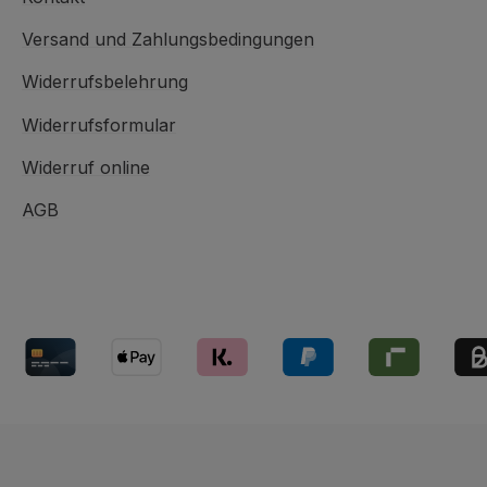
Versand und Zahlungsbedingungen
Widerrufsbelehrung
Widerrufsformular
Widerruf online
AGB