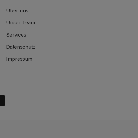
Über uns
Unser Team
Services
Datenschutz
Impressum