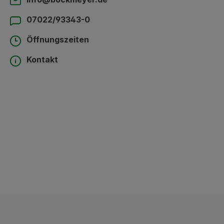
07022/93343-0
Öffnungszeiten
Kontakt