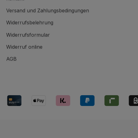
Versand und Zahlungsbedingungen
Widerrufsbelehrung
Widerrufsformular
Widerruf online
AGB