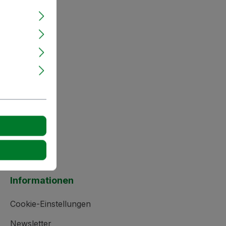
Informationen
Cookie-Einstellungen
Newsletter