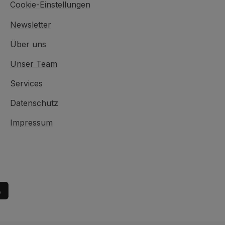
Cookie-Einstellungen
Newsletter
Über uns
Unser Team
Services
Datenschutz
Impressum