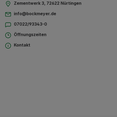
Zementwerk 3, 72622 Nürtingen
info@bockmeyer.de
07022/93343-0
Öffnungszeiten
Kontakt