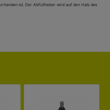
rhanden ist. Der Abfüllheber wird auf den Hals des