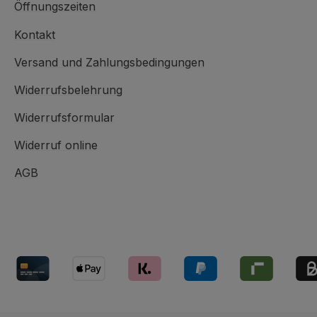
Öffnungszeiten
Kontakt
Versand und Zahlungsbedingungen
Widerrufsbelehrung
Widerrufsformular
Widerruf online
AGB