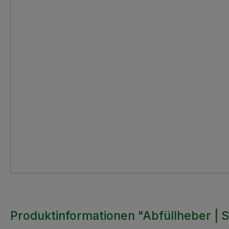
Produktinformationen "Abfüllheber | 