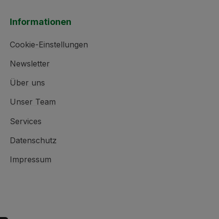
Informationen
Cookie-Einstellungen
Newsletter
Über uns
Unser Team
Services
Datenschutz
Impressum