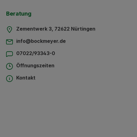
Beratung
Zementwerk 3, 72622 Nürtingen
info@bockmeyer.de
07022/93343-0
Öffnungszeiten
Kontakt