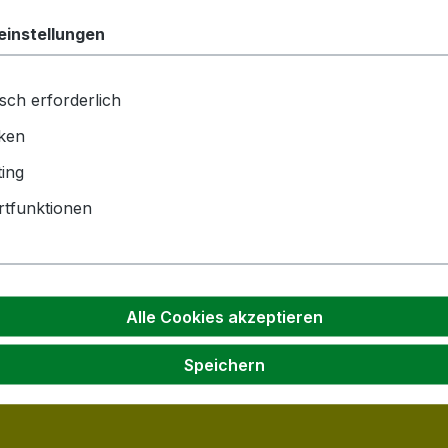
einstellungen
sch erforderlich
iken
ing
tfunktionen
Alle Cookies akzeptieren
Speichern