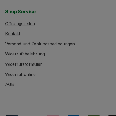
Shop Service
Öffnungszeiten
Kontakt
Versand und Zahlungsbedingungen
Widerrufsbelehrung
Widerrufsformular
Widerruf online
AGB