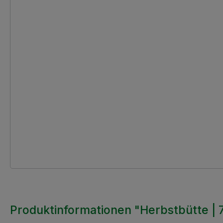
Produktinformationen "Herbstbütte | 7