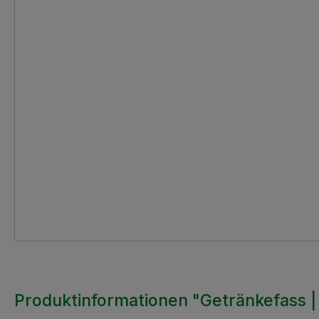
Produktinformationen "Getränkefass | 