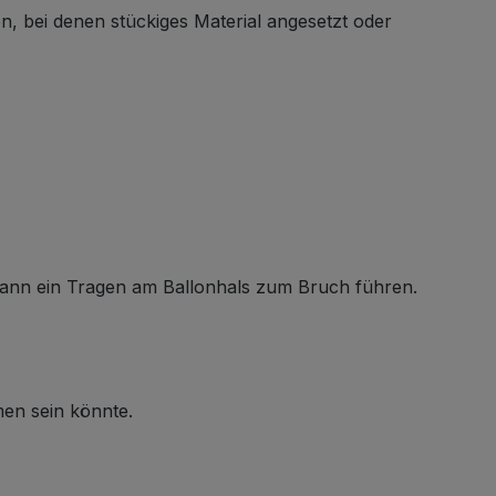
n, bei denen stückiges Material angesetzt oder
kann ein Tragen am Ballonhals zum Bruch führen.
men sein könnte.