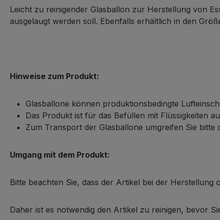
Leicht zu reinigender Glasballon zur Herstellung von E
ausgelaugt werden soll. Ebenfalls erhältlich in den Größe
Hinweise zum Produkt:
Glasballone können produktionsbedingte Lufteinsch
Das Produkt ist für das Befüllen mit Flüssigkeiten au
Zum Transport der Glasballone umgreifen Sie bitte 
Umgang mit dem Produkt:
Bitte beachten Sie, dass der Artikel bei der Herstellun
Daher ist es notwendig den Artikel zu reinigen, bevor S