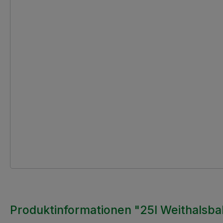
Produktinformationen "25l Weithalsba